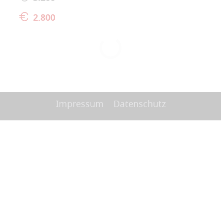
2.800
Impressum
Datenschutz