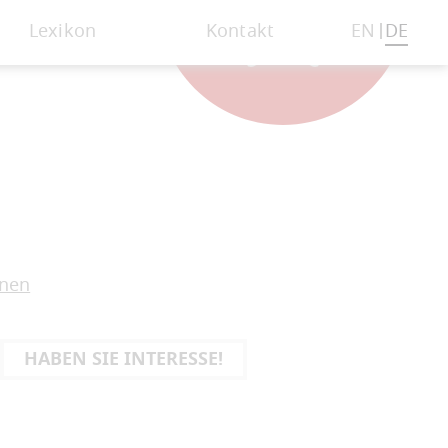
Lexikon
Kontakt
EN
DE
onen
HABEN SIE INTERESSE!