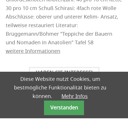
30 pro 10 cm Schuß Schirasi: 4fach rote Wolle
Abschlüsse: oberer und unterer Kelim- Ansatz,
teilweise restauriert Literatur:
Brüggemann/Böhmer "Teppiche der Bauern
und Nomaden in Anatolien" Tafel 58
weitere Informationen
HABEN SIE INTERESSE!
Diese Website nutzt Cookies, um
bestmögliche Funktionalität bieten zu
können.
Mehr Infos
Verstanden
Impressum
Datenschutz