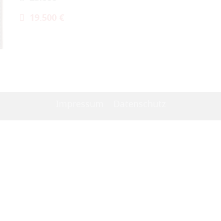
19.500 €
Impressum
Datenschutz