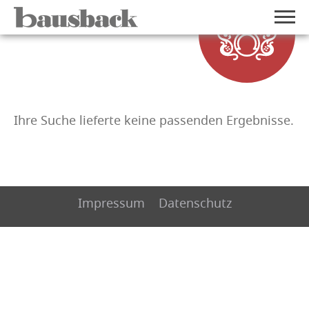
Ihre Suche lieferte keine passenden Ergebnisse.
Impressum
Datenschutz