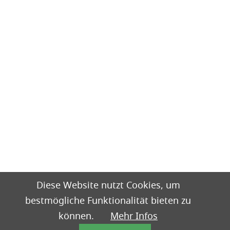
Diese Website nutzt Cookies, um
bestmögliche Funktionalität bieten zu
können.
Mehr Infos