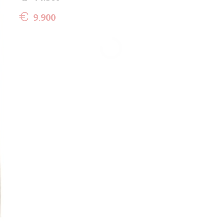
9.900