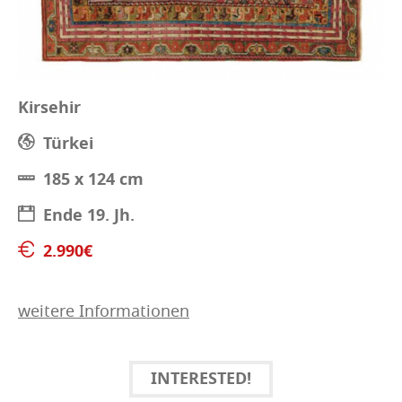
Kirsehir
Türkei
185 x 124 cm
Ende 19. Jh.
2.990€
weitere Informationen
INTERESTED!