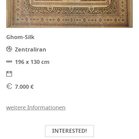
Ghom-Silk
Zentraliran
196 x 130 cm
7.000 €
weitere Informationen
INTERESTED!